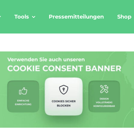
Tools
Pressemitteilungen
Shop