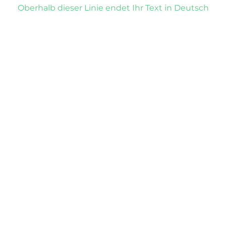
Oberhalb dieser Linie endet Ihr Text in Deutsch