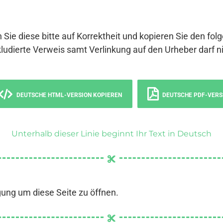
 Sie diese bitte auf Korrektheit und kopieren Sie den fol
ludierte Verweis samt Verlinkung auf den Urheber darf ni
DEUTSCHE HTML-VERSION KOPIEREN
DEUTSCHE PDF-VERS
Unterhalb dieser Linie beginnt Ihr Text in Deutsch
gung um diese Seite zu öffnen.