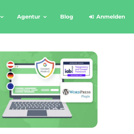
Agentur
Blog
Anmelden