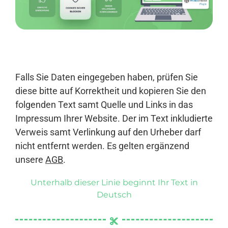
Anmelden
Falls Sie Daten eingegeben haben, prüfen Sie
diese bitte auf Korrektheit und kopieren Sie den
folgenden Text samt Quelle und Links in das
Impressum Ihrer Website. Der im Text inkludierte
Verweis samt Verlinkung auf den Urheber darf
nicht entfernt werden. Es gelten ergänzend
unsere
AGB
.
Unterhalb dieser Linie beginnt Ihr Text in
Deutsch