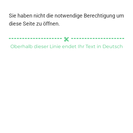
Sie haben nicht die notwendige Berechtigung um
diese Seite zu öffnen.
Oberhalb dieser Linie endet Ihr Text in Deutsch