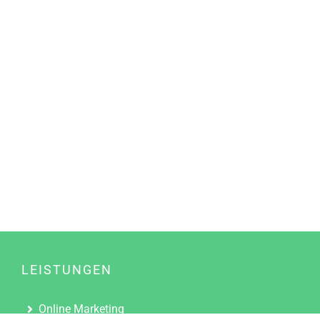
LEISTUNGEN
Online Marketing