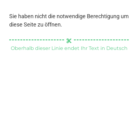
Sie haben nicht die notwendige Berechtigung um
diese Seite zu öffnen.
Oberhalb dieser Linie endet Ihr Text in Deutsch