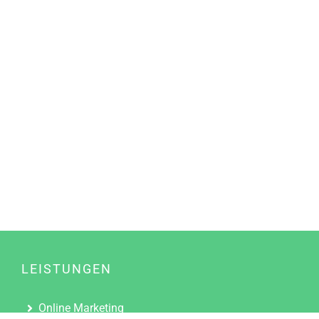
LEISTUNGEN
Online Marketing