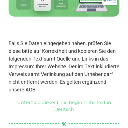
Anmelden
Falls Sie Daten eingegeben haben, prüfen Sie
diese bitte auf Korrektheit und kopieren Sie den
folgenden Text samt Quelle und Links in das
Impressum Ihrer Website. Der im Text inkludierte
Verweis samt Verlinkung auf den Urheber darf
nicht entfernt werden. Es gelten ergänzend
unsere
AGB
.
Unterhalb dieser Linie beginnt Ihr Text in
Deutsch