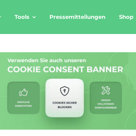
Tools
Pressemitteilungen
Shop