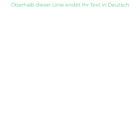
Oberhalb dieser Linie endet Ihr Text in Deutsch