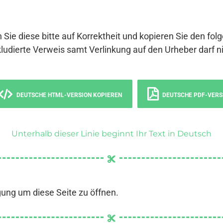
 Sie diese bitte auf Korrektheit und kopieren Sie den fol
ludierte Verweis samt Verlinkung auf den Urheber darf ni
DEUTSCHE HTML-VERSION KOPIEREN
DEUTSCHE PDF-VERS
Unterhalb dieser Linie beginnt Ihr Text in Deutsch
gung um diese Seite zu öffnen.