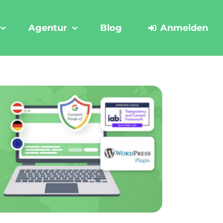
Agentur
Blog
Anmelden