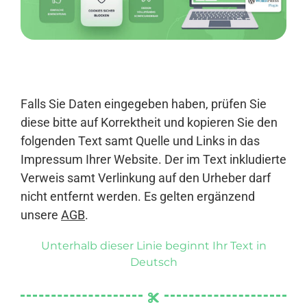
Anmelden
Falls Sie Daten eingegeben haben, prüfen Sie
diese bitte auf Korrektheit und kopieren Sie den
folgenden Text samt Quelle und Links in das
Impressum Ihrer Website. Der im Text inkludierte
Verweis samt Verlinkung auf den Urheber darf
nicht entfernt werden. Es gelten ergänzend
unsere
AGB
.
Unterhalb dieser Linie beginnt Ihr Text in
Deutsch