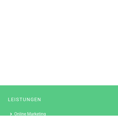
LEISTUNGEN
Online Marketing