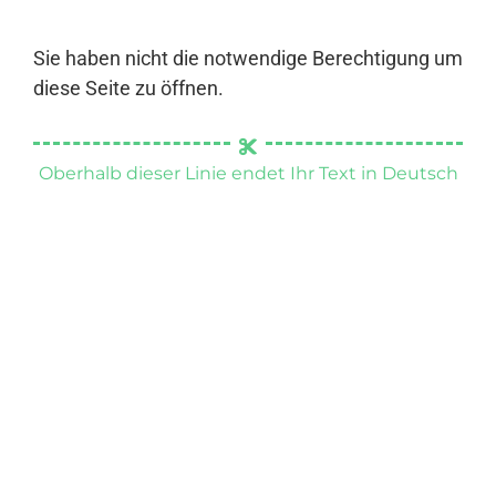
Sie haben nicht die notwendige Berechtigung um
diese Seite zu öffnen.
Oberhalb dieser Linie endet Ihr Text in Deutsch