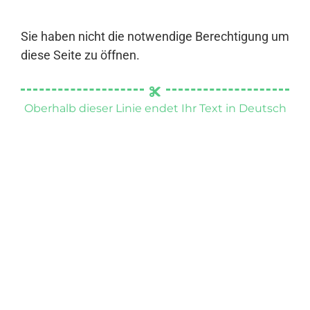
Sie haben nicht die notwendige Berechtigung um
diese Seite zu öffnen.
Oberhalb dieser Linie endet Ihr Text in Deutsch