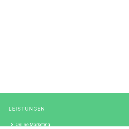
LEISTUNGEN
Online Marketing