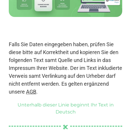
Anmelden
Falls Sie Daten eingegeben haben, prüfen Sie
diese bitte auf Korrektheit und kopieren Sie den
folgenden Text samt Quelle und Links in das
Impressum Ihrer Website. Der im Text inkludierte
Verweis samt Verlinkung auf den Urheber darf
nicht entfernt werden. Es gelten ergänzend
unsere
AGB
.
Unterhalb dieser Linie beginnt Ihr Text in
Deutsch