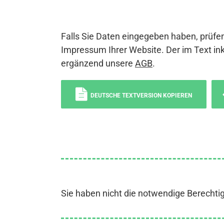
Falls Sie Daten eingegeben haben, prüfen
Impressum Ihrer Website. Der im Text ink
ergänzend unsere
AGB
.
DEUTSCHE TEXTVERSION KOPIEREN
Sie haben nicht die notwendige Berechti