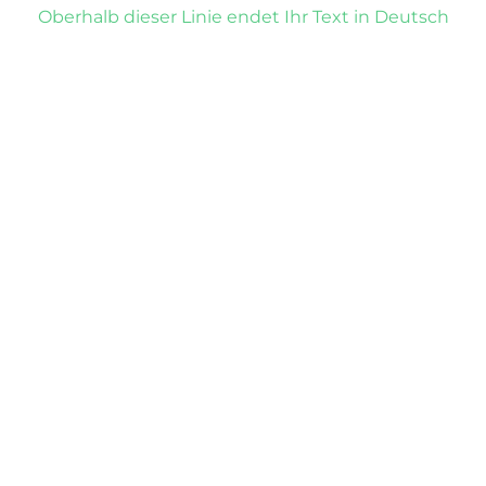
Oberhalb dieser Linie endet Ihr Text in Deutsch