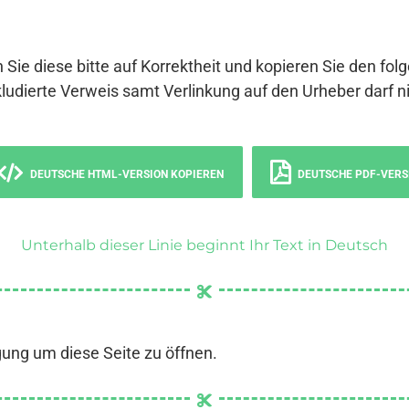
 Sie diese bitte auf Korrektheit und kopieren Sie den fol
ludierte Verweis samt Verlinkung auf den Urheber darf ni
DEUTSCHE HTML-VERSION KOPIEREN
DEUTSCHE PDF-VERS
Unterhalb dieser Linie beginnt Ihr Text in Deutsch
gung um diese Seite zu öffnen.