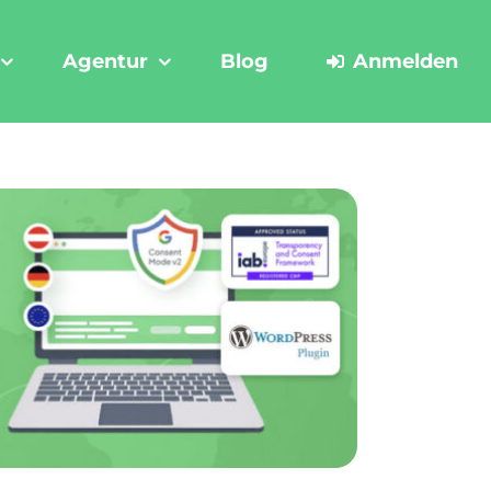
Agentur
Blog
Anmelden