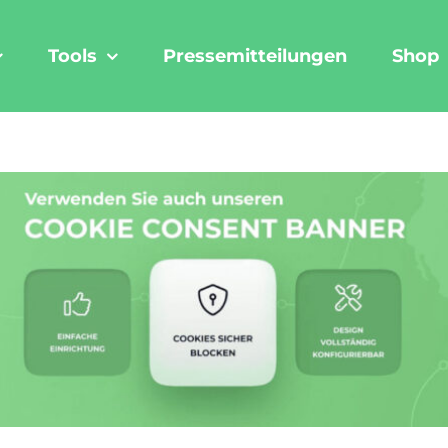
Tools
Pressemitteilungen
Shop