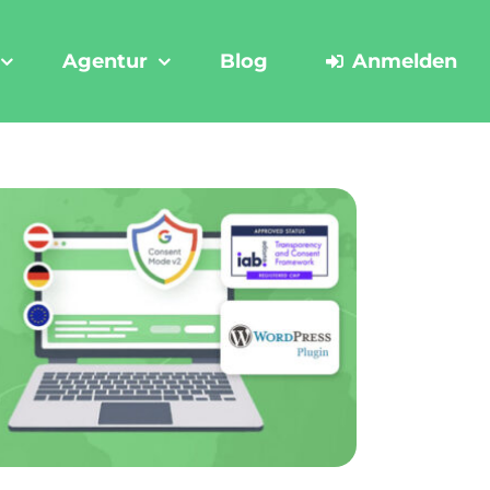
Agentur
Blog
Anmelden