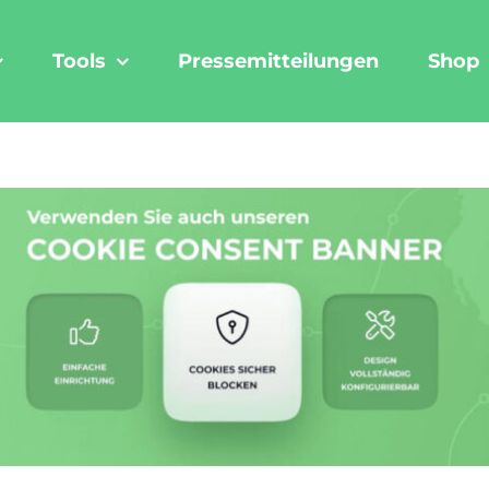
Tools
Pressemitteilungen
Shop