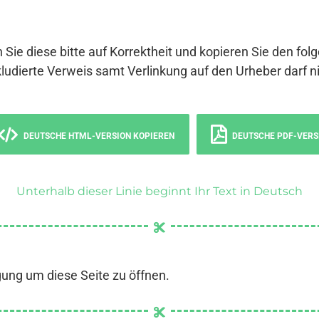
 Sie diese bitte auf Korrektheit und kopieren Sie den fol
ludierte Verweis samt Verlinkung auf den Urheber darf ni
DEUTSCHE HTML-VERSION KOPIEREN
DEUTSCHE PDF-VERS
Unterhalb dieser Linie beginnt Ihr Text in Deutsch
gung um diese Seite zu öffnen.