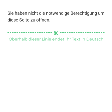
Sie haben nicht die notwendige Berechtigung um
diese Seite zu öffnen.
Oberhalb dieser Linie endet Ihr Text in Deutsch