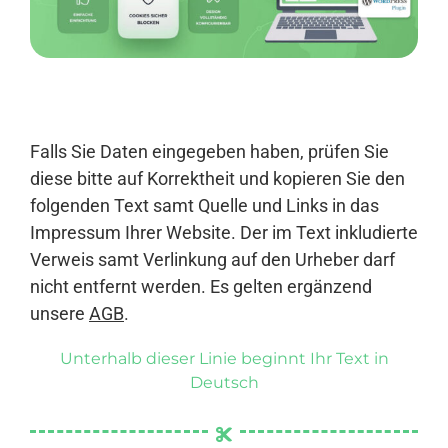
Anmelden
Falls Sie Daten eingegeben haben, prüfen Sie
diese bitte auf Korrektheit und kopieren Sie den
folgenden Text samt Quelle und Links in das
Impressum Ihrer Website. Der im Text inkludierte
Verweis samt Verlinkung auf den Urheber darf
nicht entfernt werden. Es gelten ergänzend
unsere
AGB
.
Unterhalb dieser Linie beginnt Ihr Text in
Deutsch