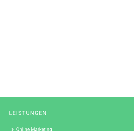
LEISTUNGEN
Online Marketing