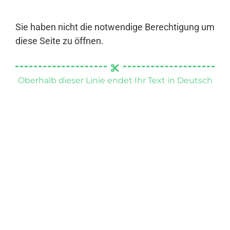
Sie haben nicht die notwendige Berechtigung um
diese Seite zu öffnen.
Oberhalb dieser Linie endet Ihr Text in Deutsch