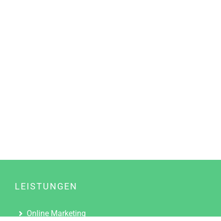
LEISTUNGEN
Online Marketing