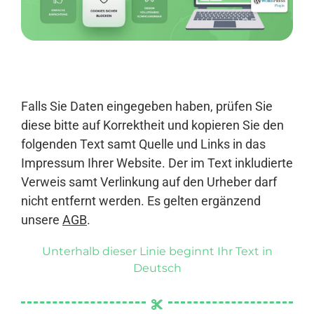
Anmelden
Falls Sie Daten eingegeben haben, prüfen Sie
diese bitte auf Korrektheit und kopieren Sie den
folgenden Text samt Quelle und Links in das
Impressum Ihrer Website. Der im Text inkludierte
Verweis samt Verlinkung auf den Urheber darf
nicht entfernt werden. Es gelten ergänzend
unsere
AGB
.
Unterhalb dieser Linie beginnt Ihr Text in
Deutsch