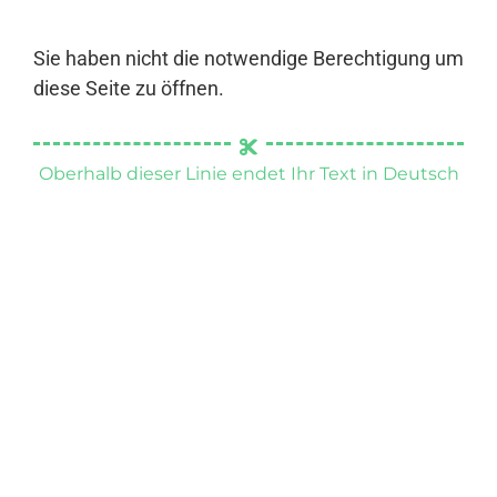
Sie haben nicht die notwendige Berechtigung um
diese Seite zu öffnen.
Oberhalb dieser Linie endet Ihr Text in Deutsch