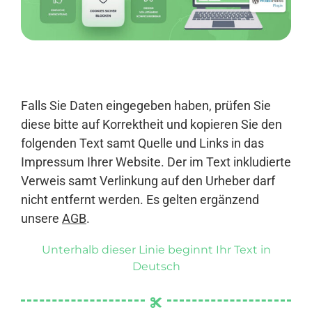
Anmelden
Falls Sie Daten eingegeben haben, prüfen Sie
diese bitte auf Korrektheit und kopieren Sie den
folgenden Text samt Quelle und Links in das
Impressum Ihrer Website. Der im Text inkludierte
Verweis samt Verlinkung auf den Urheber darf
nicht entfernt werden. Es gelten ergänzend
unsere
AGB
.
Unterhalb dieser Linie beginnt Ihr Text in
Deutsch