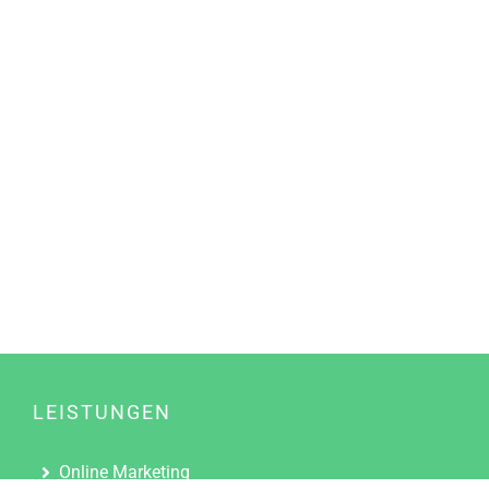
LEISTUNGEN
Online Marketing