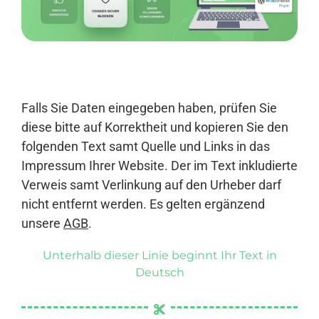
Anmelden
Falls Sie Daten eingegeben haben, prüfen Sie
diese bitte auf Korrektheit und kopieren Sie den
folgenden Text samt Quelle und Links in das
Impressum Ihrer Website. Der im Text inkludierte
Verweis samt Verlinkung auf den Urheber darf
nicht entfernt werden. Es gelten ergänzend
unsere
AGB
.
Unterhalb dieser Linie beginnt Ihr Text in
Deutsch