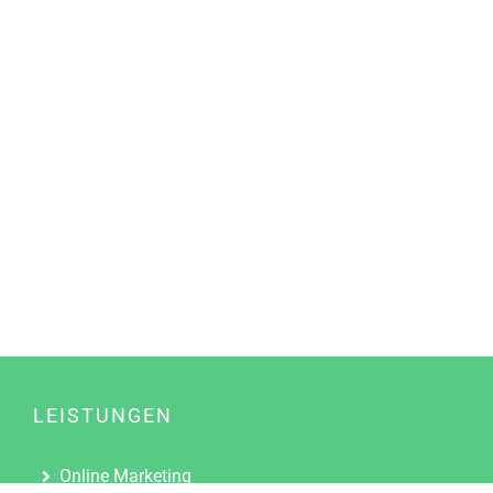
LEISTUNGEN
Online Marketing