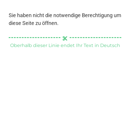
Sie haben nicht die notwendige Berechtigung um
diese Seite zu öffnen.
Oberhalb dieser Linie endet Ihr Text in Deutsch