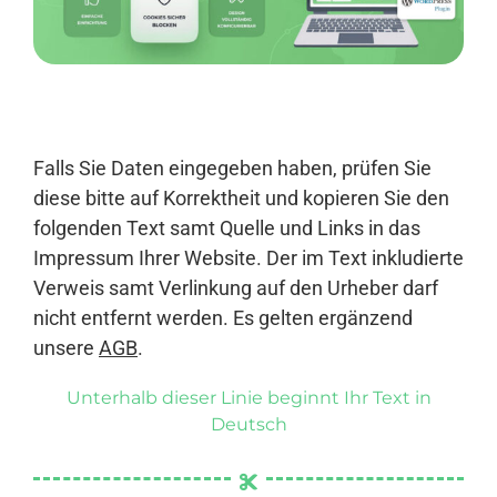
Anmelden
Falls Sie Daten eingegeben haben, prüfen Sie
diese bitte auf Korrektheit und kopieren Sie den
folgenden Text samt Quelle und Links in das
Impressum Ihrer Website. Der im Text inkludierte
Verweis samt Verlinkung auf den Urheber darf
nicht entfernt werden. Es gelten ergänzend
unsere
AGB
.
Unterhalb dieser Linie beginnt Ihr Text in
Deutsch