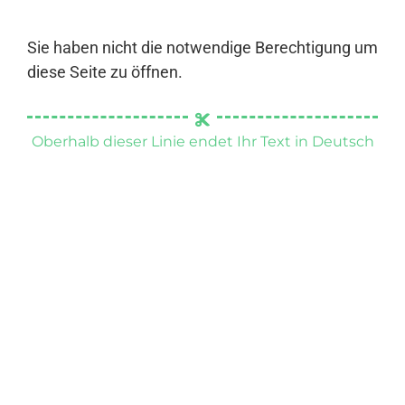
Sie haben nicht die notwendige Berechtigung um
diese Seite zu öffnen.
Oberhalb dieser Linie endet Ihr Text in Deutsch