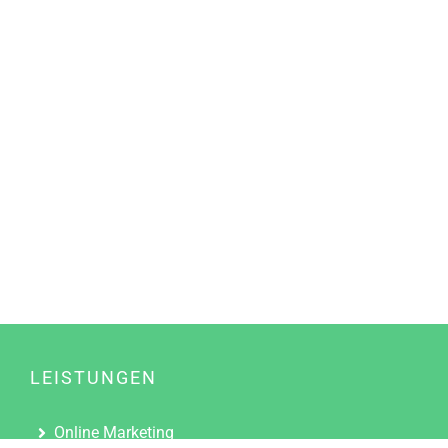
LEISTUNGEN
Online Marketing