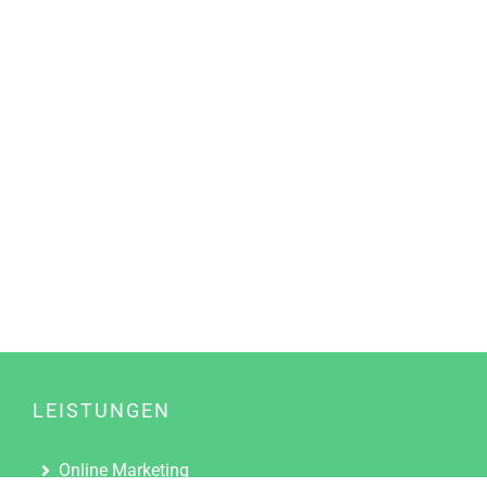
LEISTUNGEN
Online Marketing