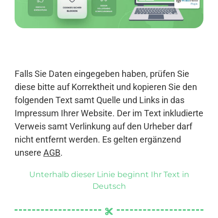
Anmelden
Falls Sie Daten eingegeben haben, prüfen Sie
diese bitte auf Korrektheit und kopieren Sie den
folgenden Text samt Quelle und Links in das
Impressum Ihrer Website. Der im Text inkludierte
Verweis samt Verlinkung auf den Urheber darf
nicht entfernt werden. Es gelten ergänzend
unsere
AGB
.
Unterhalb dieser Linie beginnt Ihr Text in
Deutsch