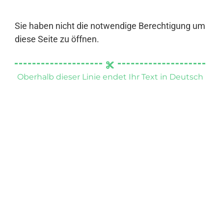
Sie haben nicht die notwendige Berechtigung um
diese Seite zu öffnen.
Oberhalb dieser Linie endet Ihr Text in Deutsch