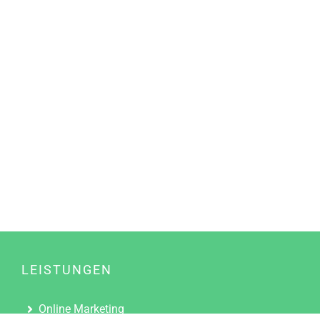
LEISTUNGEN
Online Marketing