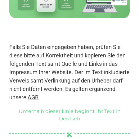
Anmelden
Falls Sie Daten eingegeben haben, prüfen Sie
diese bitte auf Korrektheit und kopieren Sie den
folgenden Text samt Quelle und Links in das
Impressum Ihrer Website. Der im Text inkludierte
Verweis samt Verlinkung auf den Urheber darf
nicht entfernt werden. Es gelten ergänzend
unsere
AGB
.
Unterhalb dieser Linie beginnt Ihr Text in
Deutsch