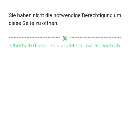
Sie haben nicht die notwendige Berechtigung um
diese Seite zu öffnen.
Oberhalb dieser Linie endet Ihr Text in Deutsch