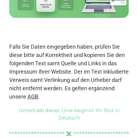
Anmelden
Falls Sie Daten eingegeben haben, prüfen Sie
diese bitte auf Korrektheit und kopieren Sie den
folgenden Text samt Quelle und Links in das
Impressum Ihrer Website. Der im Text inkludierte
Verweis samt Verlinkung auf den Urheber darf
nicht entfernt werden. Es gelten ergänzend
unsere
AGB
.
Unterhalb dieser Linie beginnt Ihr Text in
Deutsch