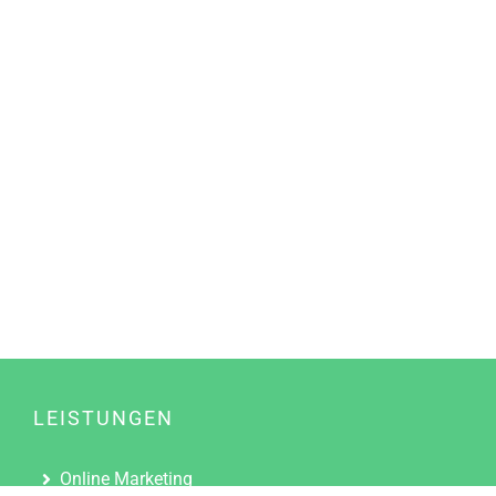
LEISTUNGEN
Online Marketing