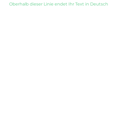
Oberhalb dieser Linie endet Ihr Text in Deutsch