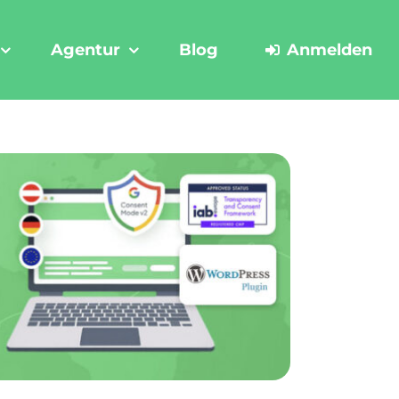
Agentur
Blog
Anmelden