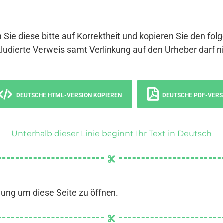
 Sie diese bitte auf Korrektheit und kopieren Sie den fol
ludierte Verweis samt Verlinkung auf den Urheber darf ni
DEUTSCHE HTML-VERSION KOPIEREN
DEUTSCHE PDF-VERS
Unterhalb dieser Linie beginnt Ihr Text in Deutsch
gung um diese Seite zu öffnen.