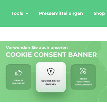
Tools
Pressemitteilungen
Shop