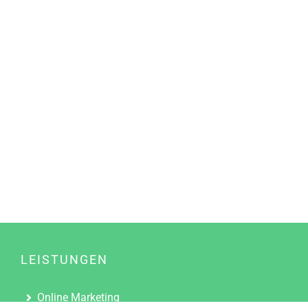
LEISTUNGEN
Online Marketing