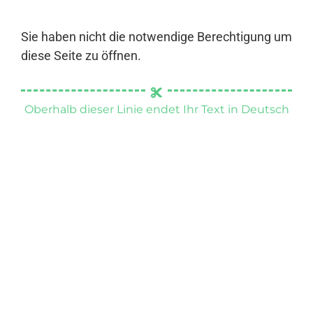
Sie haben nicht die notwendige Berechtigung um
diese Seite zu öffnen.
Oberhalb dieser Linie endet Ihr Text in Deutsch