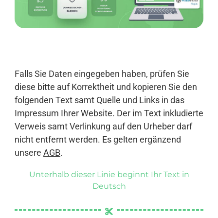
Anmelden
Falls Sie Daten eingegeben haben, prüfen Sie
diese bitte auf Korrektheit und kopieren Sie den
folgenden Text samt Quelle und Links in das
Impressum Ihrer Website. Der im Text inkludierte
Verweis samt Verlinkung auf den Urheber darf
nicht entfernt werden. Es gelten ergänzend
unsere
AGB
.
Unterhalb dieser Linie beginnt Ihr Text in
Deutsch