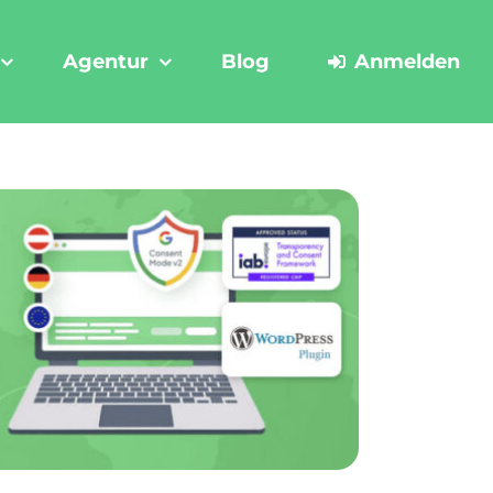
Agentur
Blog
Anmelden