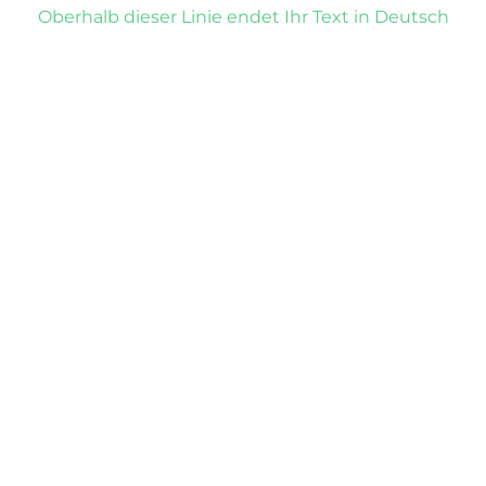
Oberhalb dieser Linie endet Ihr Text in Deutsch