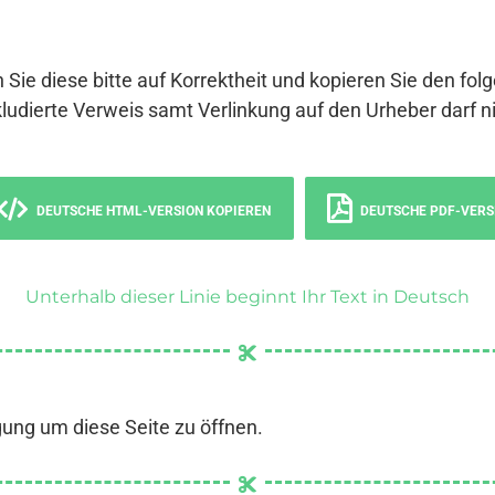
 Sie diese bitte auf Korrektheit und kopieren Sie den fol
ludierte Verweis samt Verlinkung auf den Urheber darf ni
DEUTSCHE HTML-VERSION KOPIEREN
DEUTSCHE PDF-VERS
Unterhalb dieser Linie beginnt Ihr Text in Deutsch
gung um diese Seite zu öffnen.