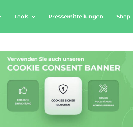
Tools
Pressemitteilungen
Shop