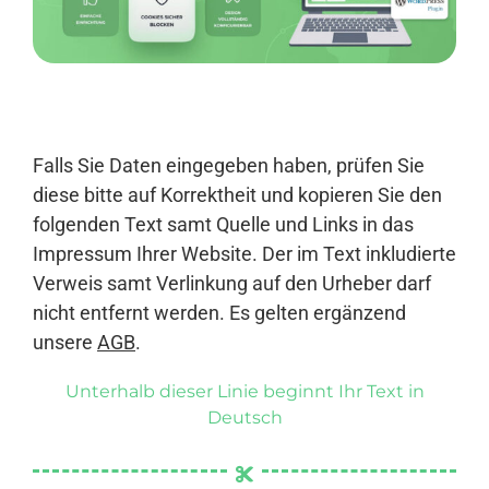
Anmelden
Falls Sie Daten eingegeben haben, prüfen Sie
diese bitte auf Korrektheit und kopieren Sie den
folgenden Text samt Quelle und Links in das
Impressum Ihrer Website. Der im Text inkludierte
Verweis samt Verlinkung auf den Urheber darf
nicht entfernt werden. Es gelten ergänzend
unsere
AGB
.
Unterhalb dieser Linie beginnt Ihr Text in
Deutsch