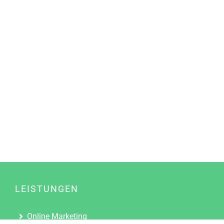
LEISTUNGEN
Online Marketing