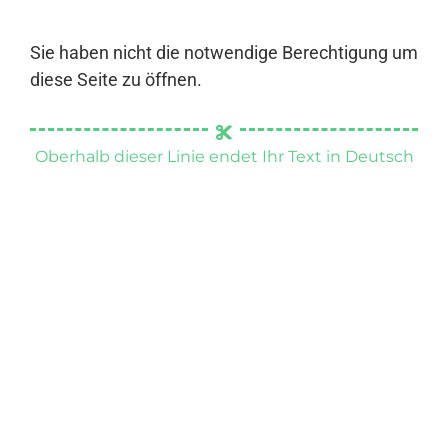
Sie haben nicht die notwendige Berechtigung um
diese Seite zu öffnen.
Oberhalb dieser Linie endet Ihr Text in Deutsch