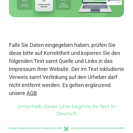
Anmelden
Falls Sie Daten eingegeben haben, prüfen Sie
diese bitte auf Korrektheit und kopieren Sie den
folgenden Text samt Quelle und Links in das
Impressum Ihrer Website. Der im Text inkludierte
Verweis samt Verlinkung auf den Urheber darf
nicht entfernt werden. Es gelten ergänzend
unsere
AGB
.
Unterhalb dieser Linie beginnt Ihr Text in
Deutsch