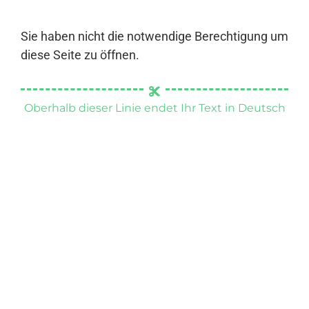
Sie haben nicht die notwendige Berechtigung um
diese Seite zu öffnen.
Oberhalb dieser Linie endet Ihr Text in Deutsch