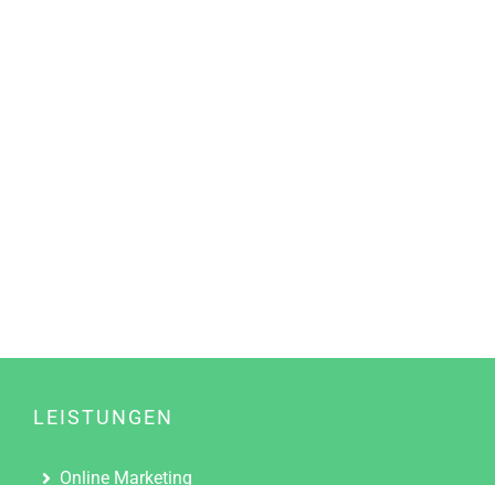
LEISTUNGEN
Online Marketing