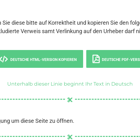
 Sie diese bitte auf Korrektheit und kopieren Sie den fol
ludierte Verweis samt Verlinkung auf den Urheber darf ni
DEUTSCHE HTML-VERSION KOPIEREN
DEUTSCHE PDF-VERS
Unterhalb dieser Linie beginnt Ihr Text in Deutsch
gung um diese Seite zu öffnen.