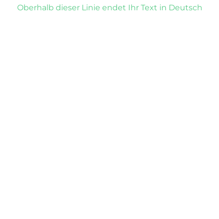
Oberhalb dieser Linie endet Ihr Text in Deutsch