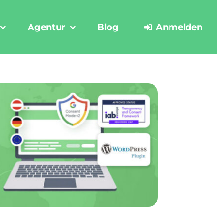
Agentur
Blog
Anmelden