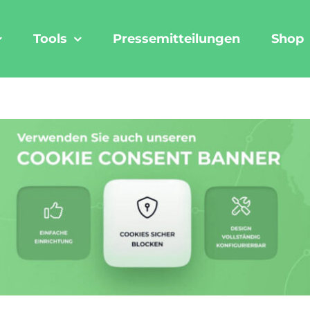
Tools
Pressemitteilungen
Shop