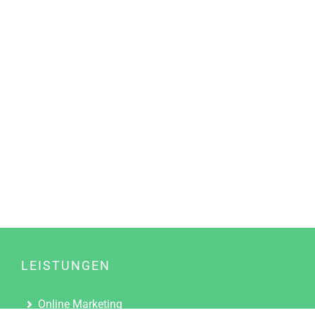
LEISTUNGEN
Online Marketing