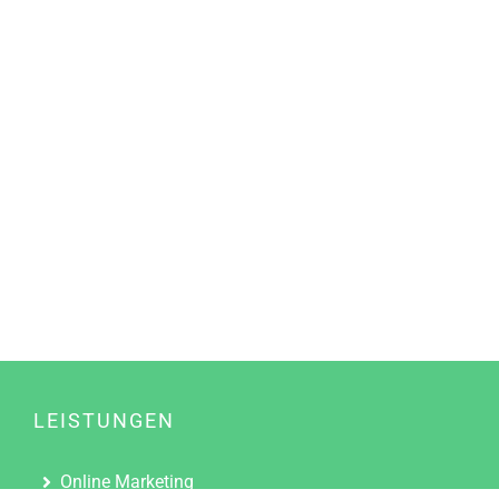
LEISTUNGEN
Online Marketing