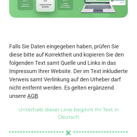
Anmelden
Falls Sie Daten eingegeben haben, prüfen Sie
diese bitte auf Korrektheit und kopieren Sie den
folgenden Text samt Quelle und Links in das
Impressum Ihrer Website. Der im Text inkludierte
Verweis samt Verlinkung auf den Urheber darf
nicht entfernt werden. Es gelten ergänzend
unsere
AGB
.
Unterhalb dieser Linie beginnt Ihr Text in
Deutsch