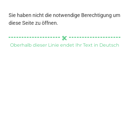
Sie haben nicht die notwendige Berechtigung um
diese Seite zu öffnen.
Oberhalb dieser Linie endet Ihr Text in Deutsch