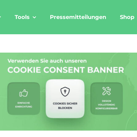
Tools
Pressemitteilungen
Shop