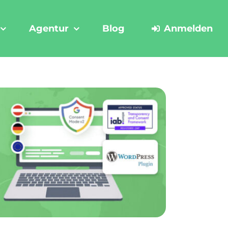
Agentur
Blog
Anmelden