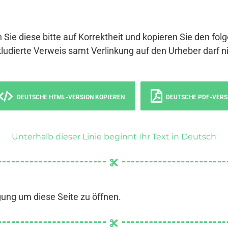
 Sie diese bitte auf Korrektheit und kopieren Sie den fol
ludierte Verweis samt Verlinkung auf den Urheber darf ni
DEUTSCHE HTML-VERSION KOPIEREN
DEUTSCHE PDF-VERS
Unterhalb dieser Linie beginnt Ihr Text in Deutsch
gung um diese Seite zu öffnen.