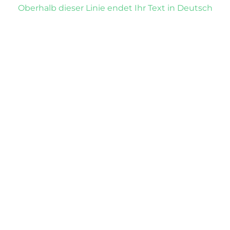
Oberhalb dieser Linie endet Ihr Text in Deutsch