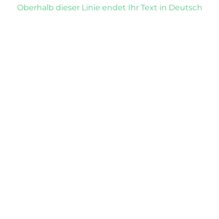
Oberhalb dieser Linie endet Ihr Text in Deutsch