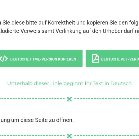
 Sie diese bitte auf Korrektheit und kopieren Sie den fol
ludierte Verweis samt Verlinkung auf den Urheber darf ni
DEUTSCHE HTML-VERSION KOPIEREN
DEUTSCHE PDF-VERS
Unterhalb dieser Linie beginnt Ihr Text in Deutsch
gung um diese Seite zu öffnen.