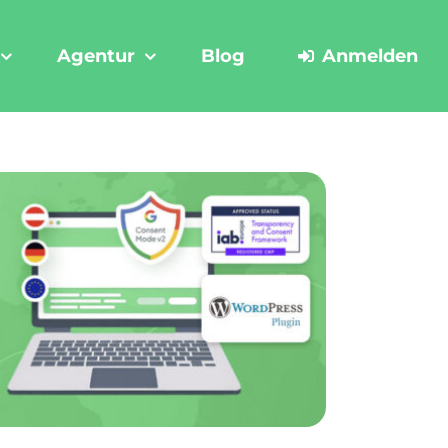
Agentur
Blog
Anmelden