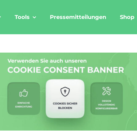
Tools
Pressemitteilungen
Shop