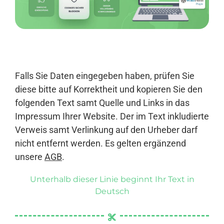
Anmelden
Falls Sie Daten eingegeben haben, prüfen Sie
diese bitte auf Korrektheit und kopieren Sie den
folgenden Text samt Quelle und Links in das
Impressum Ihrer Website. Der im Text inkludierte
Verweis samt Verlinkung auf den Urheber darf
nicht entfernt werden. Es gelten ergänzend
unsere
AGB
.
Unterhalb dieser Linie beginnt Ihr Text in
Deutsch