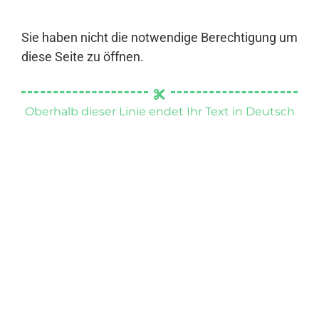
Sie haben nicht die notwendige Berechtigung um
diese Seite zu öffnen.
Oberhalb dieser Linie endet Ihr Text in Deutsch