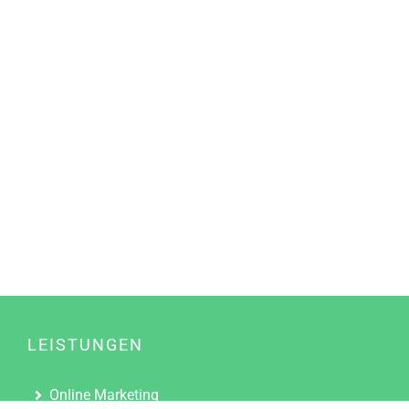
LEISTUNGEN
Online Marketing