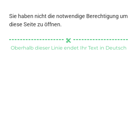
Sie haben nicht die notwendige Berechtigung um
diese Seite zu öffnen.
Oberhalb dieser Linie endet Ihr Text in Deutsch