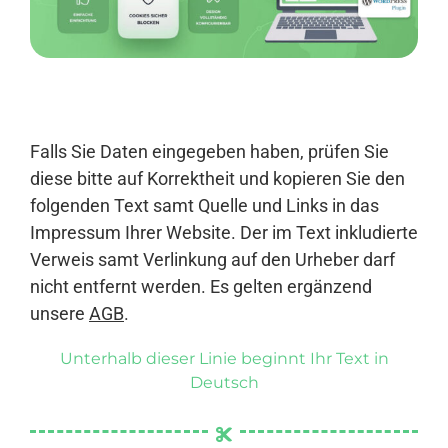
Anmelden
Falls Sie Daten eingegeben haben, prüfen Sie
diese bitte auf Korrektheit und kopieren Sie den
folgenden Text samt Quelle und Links in das
Impressum Ihrer Website. Der im Text inkludierte
Verweis samt Verlinkung auf den Urheber darf
nicht entfernt werden. Es gelten ergänzend
unsere
AGB
.
Unterhalb dieser Linie beginnt Ihr Text in
Deutsch