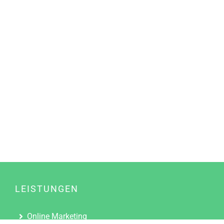
LEISTUNGEN
Online Marketing