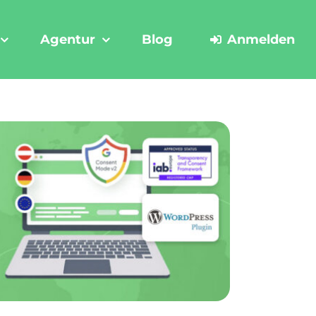
Agentur
Blog
Anmelden