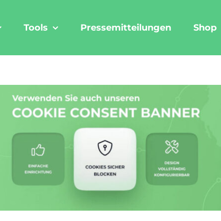
Tools
Pressemitteilungen
Shop