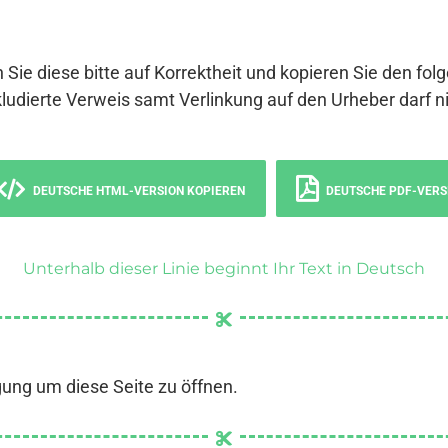
 Sie diese bitte auf Korrektheit und kopieren Sie den fol
ludierte Verweis samt Verlinkung auf den Urheber darf ni
DEUTSCHE HTML-VERSION KOPIEREN
DEUTSCHE PDF-VERS
Unterhalb dieser Linie beginnt Ihr Text in Deutsch
gung um diese Seite zu öffnen.