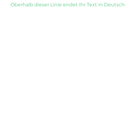
Oberhalb dieser Linie endet Ihr Text in Deutsch