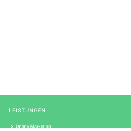
LEISTUNGEN
Online Marketing