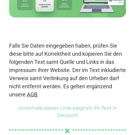
Anmelden
Falls Sie Daten eingegeben haben, prüfen Sie
diese bitte auf Korrektheit und kopieren Sie den
folgenden Text samt Quelle und Links in das
Impressum Ihrer Website. Der im Text inkludierte
Verweis samt Verlinkung auf den Urheber darf
nicht entfernt werden. Es gelten ergänzend
unsere
AGB
.
Unterhalb dieser Linie beginnt Ihr Text in
Deutsch