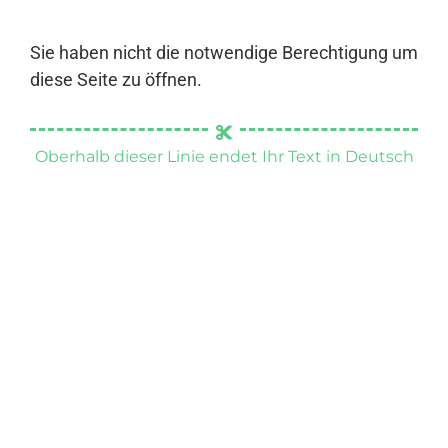
Sie haben nicht die notwendige Berechtigung um
diese Seite zu öffnen.
Oberhalb dieser Linie endet Ihr Text in Deutsch