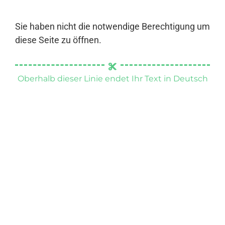
Sie haben nicht die notwendige Berechtigung um
diese Seite zu öffnen.
Oberhalb dieser Linie endet Ihr Text in Deutsch