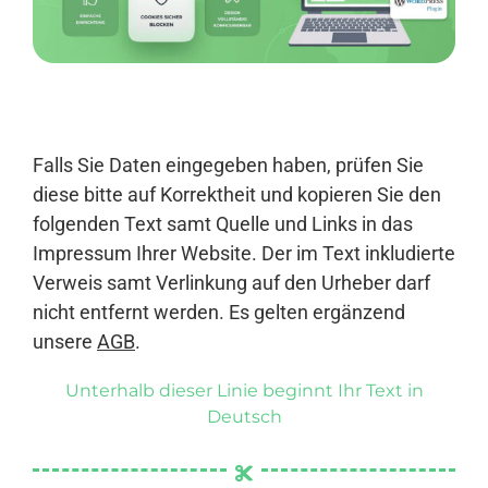
Anmelden
Falls Sie Daten eingegeben haben, prüfen Sie
diese bitte auf Korrektheit und kopieren Sie den
folgenden Text samt Quelle und Links in das
Impressum Ihrer Website. Der im Text inkludierte
Verweis samt Verlinkung auf den Urheber darf
nicht entfernt werden. Es gelten ergänzend
unsere
AGB
.
Unterhalb dieser Linie beginnt Ihr Text in
Deutsch