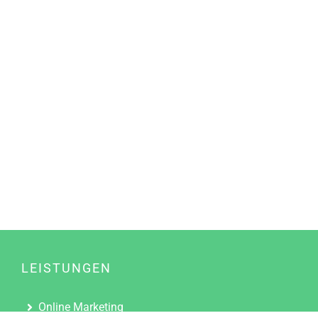
LEISTUNGEN
Online Marketing