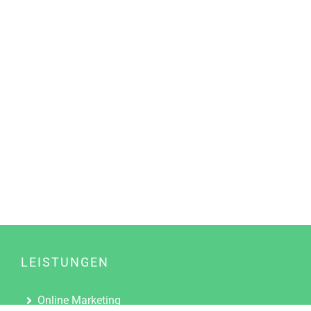
LEISTUNGEN
Online Marketing