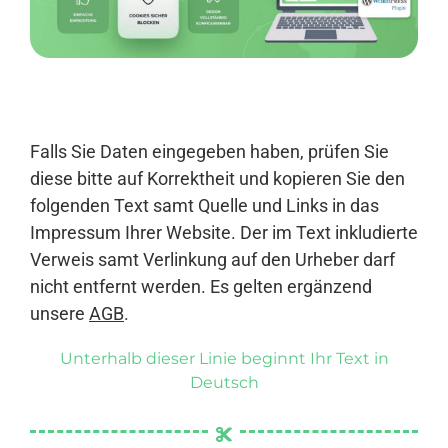
Anmelden
Falls Sie Daten eingegeben haben, prüfen Sie
diese bitte auf Korrektheit und kopieren Sie den
folgenden Text samt Quelle und Links in das
Impressum Ihrer Website. Der im Text inkludierte
Verweis samt Verlinkung auf den Urheber darf
nicht entfernt werden. Es gelten ergänzend
unsere
AGB
.
Unterhalb dieser Linie beginnt Ihr Text in
Deutsch