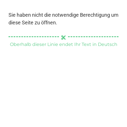
Sie haben nicht die notwendige Berechtigung um
diese Seite zu öffnen.
Oberhalb dieser Linie endet Ihr Text in Deutsch