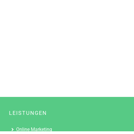
LEISTUNGEN
Online Marketing