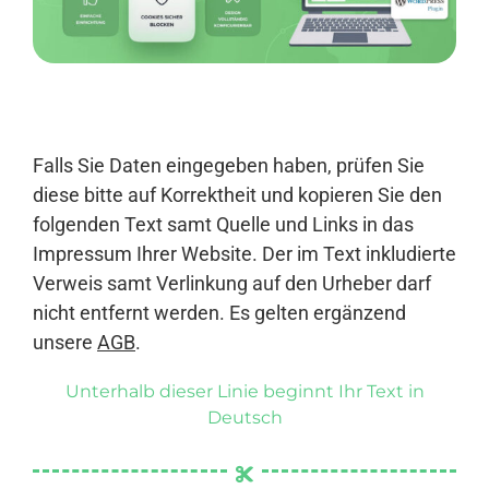
Anmelden
Falls Sie Daten eingegeben haben, prüfen Sie
diese bitte auf Korrektheit und kopieren Sie den
folgenden Text samt Quelle und Links in das
Impressum Ihrer Website. Der im Text inkludierte
Verweis samt Verlinkung auf den Urheber darf
nicht entfernt werden. Es gelten ergänzend
unsere
AGB
.
Unterhalb dieser Linie beginnt Ihr Text in
Deutsch