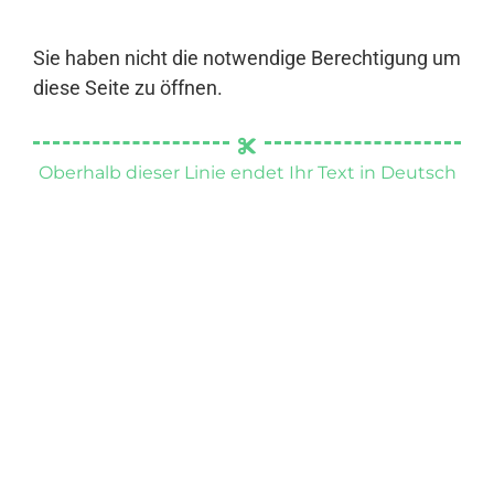
Sie haben nicht die notwendige Berechtigung um
diese Seite zu öffnen.
Oberhalb dieser Linie endet Ihr Text in Deutsch