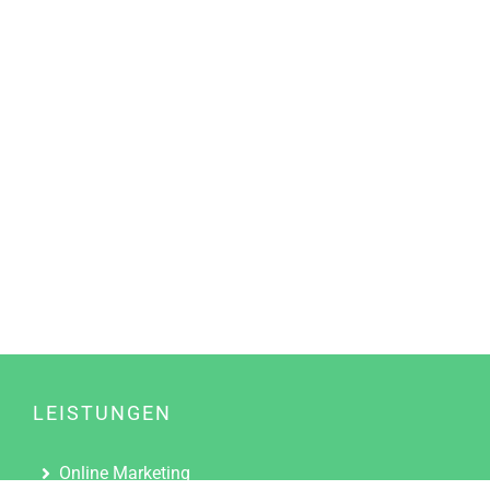
LEISTUNGEN
Online Marketing