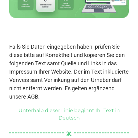
Anmelden
Falls Sie Daten eingegeben haben, prüfen Sie
diese bitte auf Korrektheit und kopieren Sie den
folgenden Text samt Quelle und Links in das
Impressum Ihrer Website. Der im Text inkludierte
Verweis samt Verlinkung auf den Urheber darf
nicht entfernt werden. Es gelten ergänzend
unsere
AGB
.
Unterhalb dieser Linie beginnt Ihr Text in
Deutsch