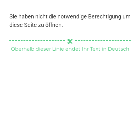
Sie haben nicht die notwendige Berechtigung um
diese Seite zu öffnen.
Oberhalb dieser Linie endet Ihr Text in Deutsch