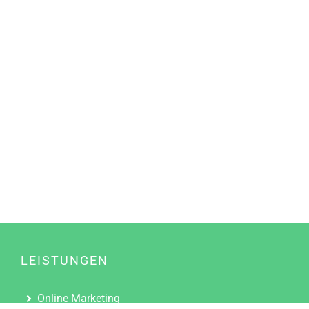
LEISTUNGEN
Online Marketing