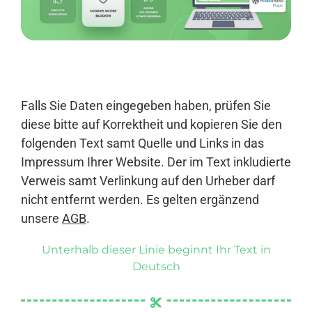
Anmelden
Falls Sie Daten eingegeben haben, prüfen Sie
diese bitte auf Korrektheit und kopieren Sie den
folgenden Text samt Quelle und Links in das
Impressum Ihrer Website. Der im Text inkludierte
Verweis samt Verlinkung auf den Urheber darf
nicht entfernt werden. Es gelten ergänzend
unsere
AGB
.
Unterhalb dieser Linie beginnt Ihr Text in
Deutsch