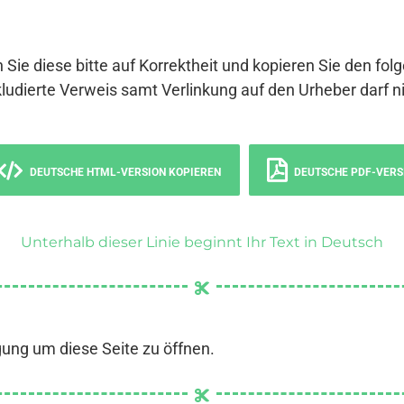
 Sie diese bitte auf Korrektheit und kopieren Sie den fol
ludierte Verweis samt Verlinkung auf den Urheber darf ni
DEUTSCHE HTML-VERSION KOPIEREN
DEUTSCHE PDF-VERS
Unterhalb dieser Linie beginnt Ihr Text in Deutsch
gung um diese Seite zu öffnen.