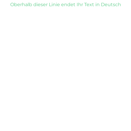
Oberhalb dieser Linie endet Ihr Text in Deutsch