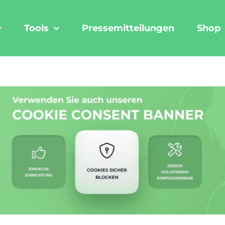
Tools
Pressemitteilungen
Shop