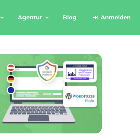
Agentur
Blog
Anmelden