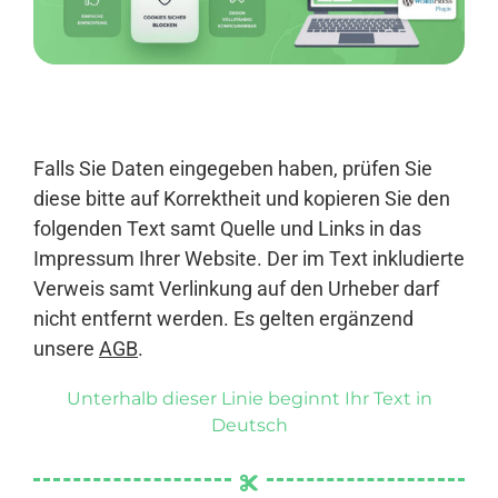
Anmelden
Falls Sie Daten eingegeben haben, prüfen Sie
diese bitte auf Korrektheit und kopieren Sie den
folgenden Text samt Quelle und Links in das
Impressum Ihrer Website. Der im Text inkludierte
Verweis samt Verlinkung auf den Urheber darf
nicht entfernt werden. Es gelten ergänzend
unsere
AGB
.
Unterhalb dieser Linie beginnt Ihr Text in
Deutsch