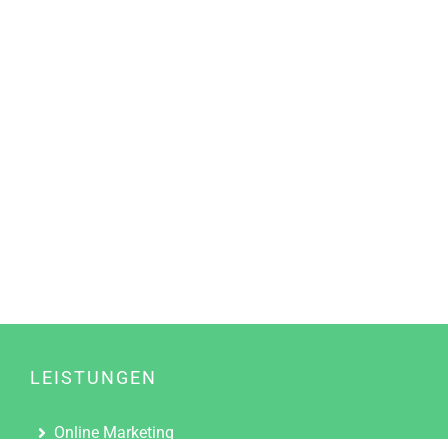
LEISTUNGEN
Online Marketing