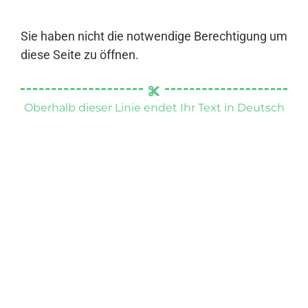
Sie haben nicht die notwendige Berechtigung um
diese Seite zu öffnen.
Oberhalb dieser Linie endet Ihr Text in Deutsch