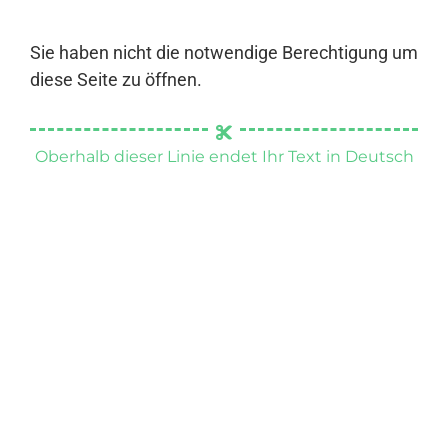
Sie haben nicht die notwendige Berechtigung um
diese Seite zu öffnen.
Oberhalb dieser Linie endet Ihr Text in Deutsch