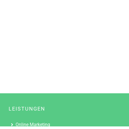
LEISTUNGEN
Online Marketing