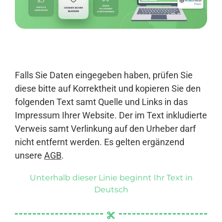
Anmelden
Falls Sie Daten eingegeben haben, prüfen Sie
diese bitte auf Korrektheit und kopieren Sie den
folgenden Text samt Quelle und Links in das
Impressum Ihrer Website. Der im Text inkludierte
Verweis samt Verlinkung auf den Urheber darf
nicht entfernt werden. Es gelten ergänzend
unsere
AGB
.
Unterhalb dieser Linie beginnt Ihr Text in
Deutsch