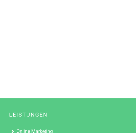
LEISTUNGEN
Online Marketing