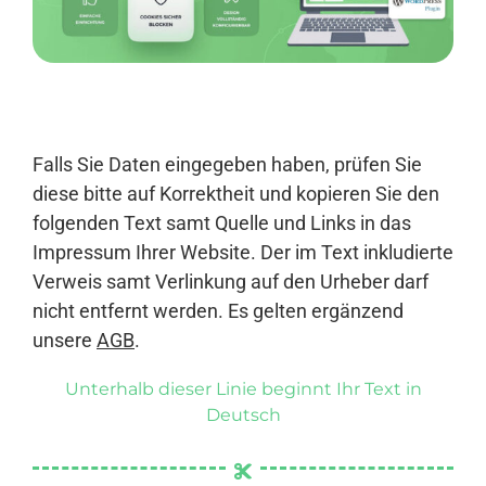
Anmelden
Falls Sie Daten eingegeben haben, prüfen Sie
diese bitte auf Korrektheit und kopieren Sie den
folgenden Text samt Quelle und Links in das
Impressum Ihrer Website. Der im Text inkludierte
Verweis samt Verlinkung auf den Urheber darf
nicht entfernt werden. Es gelten ergänzend
unsere
AGB
.
Unterhalb dieser Linie beginnt Ihr Text in
Deutsch