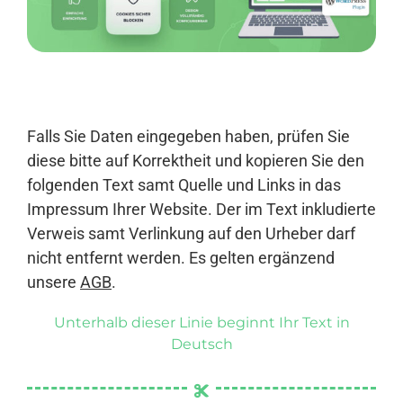
Anmelden
Falls Sie Daten eingegeben haben, prüfen Sie
diese bitte auf Korrektheit und kopieren Sie den
folgenden Text samt Quelle und Links in das
Impressum Ihrer Website. Der im Text inkludierte
Verweis samt Verlinkung auf den Urheber darf
nicht entfernt werden. Es gelten ergänzend
unsere
AGB
.
Unterhalb dieser Linie beginnt Ihr Text in
Deutsch