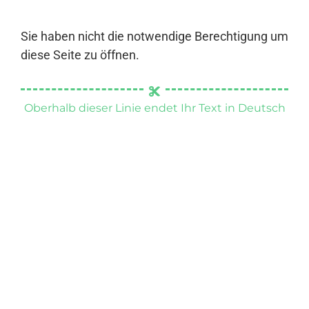
Sie haben nicht die notwendige Berechtigung um
diese Seite zu öffnen.
Oberhalb dieser Linie endet Ihr Text in Deutsch