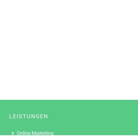
LEISTUNGEN
Online Marketing