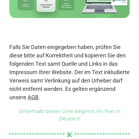
Anmelden
Falls Sie Daten eingegeben haben, prüfen Sie
diese bitte auf Korrektheit und kopieren Sie den
folgenden Text samt Quelle und Links in das
Impressum Ihrer Website. Der im Text inkludierte
Verweis samt Verlinkung auf den Urheber darf
nicht entfernt werden. Es gelten ergänzend
unsere
AGB
.
Unterhalb dieser Linie beginnt Ihr Text in
Deutsch