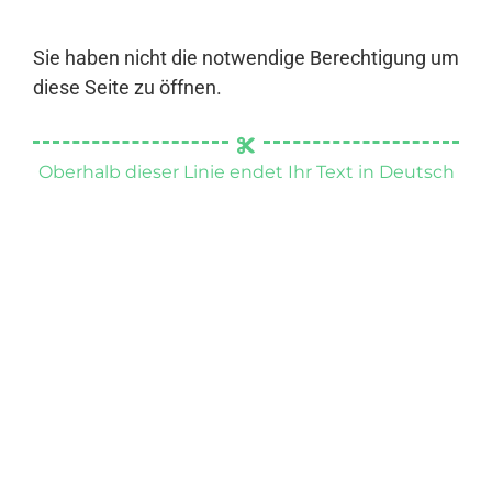
Sie haben nicht die notwendige Berechtigung um
diese Seite zu öffnen.
Oberhalb dieser Linie endet Ihr Text in Deutsch