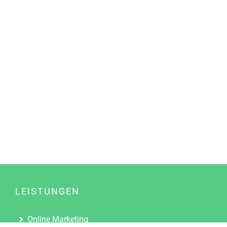
LEISTUNGEN
Online Marketing