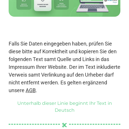
Anmelden
Falls Sie Daten eingegeben haben, prüfen Sie
diese bitte auf Korrektheit und kopieren Sie den
folgenden Text samt Quelle und Links in das
Impressum Ihrer Website. Der im Text inkludierte
Verweis samt Verlinkung auf den Urheber darf
nicht entfernt werden. Es gelten ergänzend
unsere
AGB
.
Unterhalb dieser Linie beginnt Ihr Text in
Deutsch