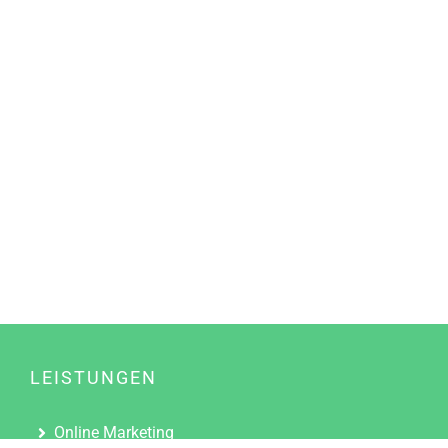
LEISTUNGEN
Online Marketing