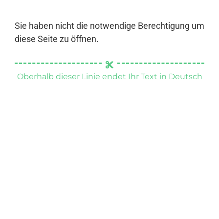
Sie haben nicht die notwendige Berechtigung um
diese Seite zu öffnen.
Oberhalb dieser Linie endet Ihr Text in Deutsch