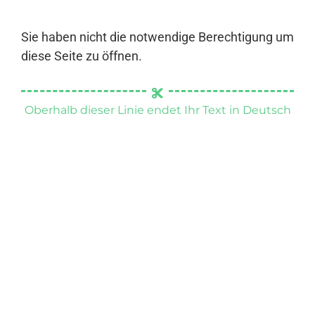
Sie haben nicht die notwendige Berechtigung um
diese Seite zu öffnen.
Oberhalb dieser Linie endet Ihr Text in Deutsch