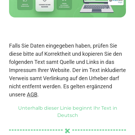
Anmelden
Falls Sie Daten eingegeben haben, prüfen Sie
diese bitte auf Korrektheit und kopieren Sie den
folgenden Text samt Quelle und Links in das
Impressum Ihrer Website. Der im Text inkludierte
Verweis samt Verlinkung auf den Urheber darf
nicht entfernt werden. Es gelten ergänzend
unsere
AGB
.
Unterhalb dieser Linie beginnt Ihr Text in
Deutsch