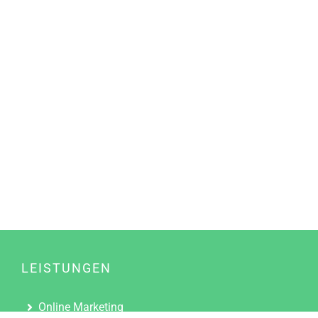
LEISTUNGEN
Online Marketing