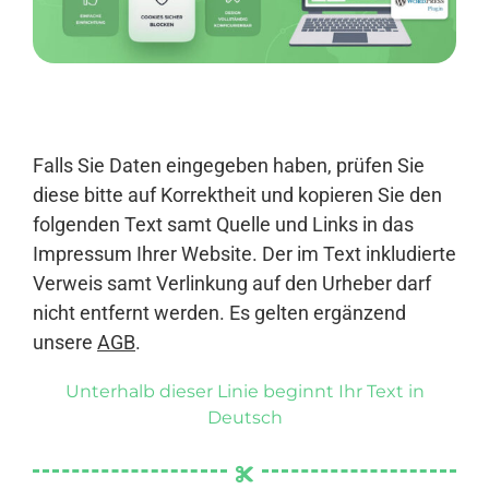
Anmelden
Falls Sie Daten eingegeben haben, prüfen Sie
diese bitte auf Korrektheit und kopieren Sie den
folgenden Text samt Quelle und Links in das
Impressum Ihrer Website. Der im Text inkludierte
Verweis samt Verlinkung auf den Urheber darf
nicht entfernt werden. Es gelten ergänzend
unsere
AGB
.
Unterhalb dieser Linie beginnt Ihr Text in
Deutsch