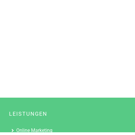
LEISTUNGEN
Online Marketing