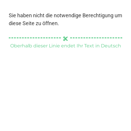
Sie haben nicht die notwendige Berechtigung um
diese Seite zu öffnen.
Oberhalb dieser Linie endet Ihr Text in Deutsch