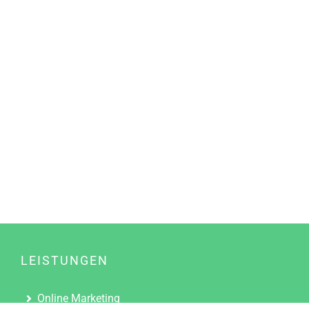
LEISTUNGEN
Online Marketing