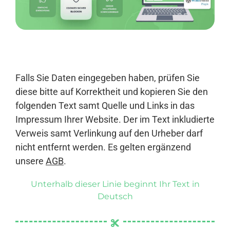
Anmelden
Falls Sie Daten eingegeben haben, prüfen Sie
diese bitte auf Korrektheit und kopieren Sie den
folgenden Text samt Quelle und Links in das
Impressum Ihrer Website. Der im Text inkludierte
Verweis samt Verlinkung auf den Urheber darf
nicht entfernt werden. Es gelten ergänzend
unsere
AGB
.
Unterhalb dieser Linie beginnt Ihr Text in
Deutsch