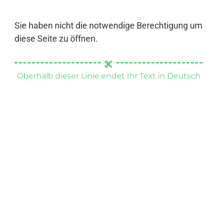
Sie haben nicht die notwendige Berechtigung um
diese Seite zu öffnen.
Oberhalb dieser Linie endet Ihr Text in Deutsch