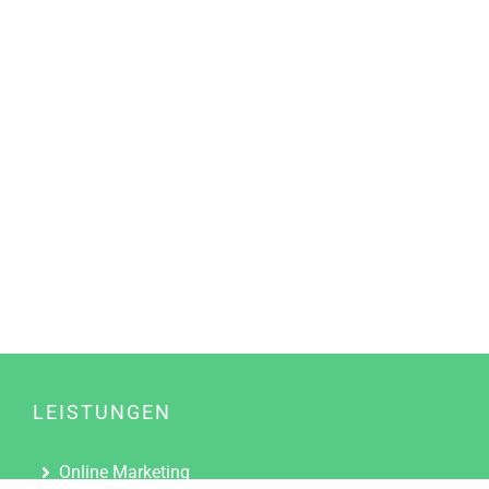
LEISTUNGEN
Online Marketing