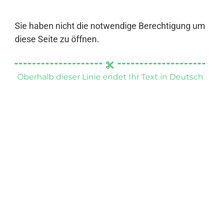
Sie haben nicht die notwendige Berechtigung um
diese Seite zu öffnen.
Oberhalb dieser Linie endet Ihr Text in Deutsch