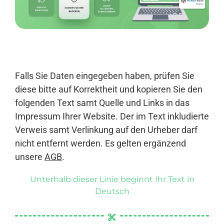
Anmelden
Falls Sie Daten eingegeben haben, prüfen Sie
diese bitte auf Korrektheit und kopieren Sie den
folgenden Text samt Quelle und Links in das
Impressum Ihrer Website. Der im Text inkludierte
Verweis samt Verlinkung auf den Urheber darf
nicht entfernt werden. Es gelten ergänzend
unsere
AGB
.
Unterhalb dieser Linie beginnt Ihr Text in
Deutsch