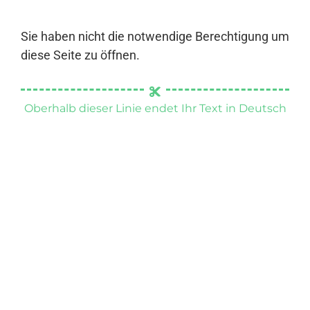
Sie haben nicht die notwendige Berechtigung um
diese Seite zu öffnen.
Oberhalb dieser Linie endet Ihr Text in Deutsch