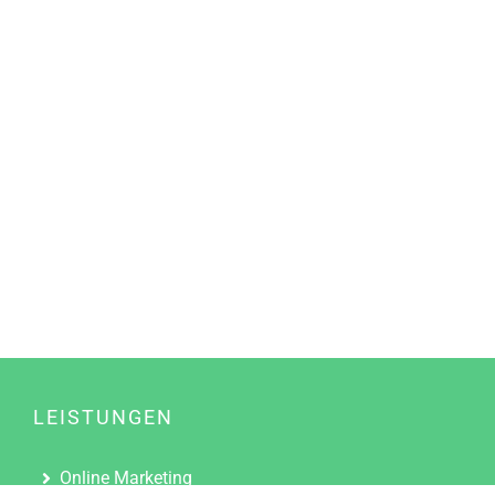
LEISTUNGEN
Online Marketing