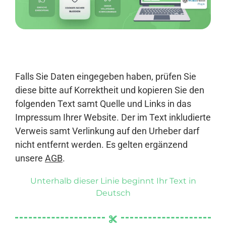
Anmelden
Falls Sie Daten eingegeben haben, prüfen Sie
diese bitte auf Korrektheit und kopieren Sie den
folgenden Text samt Quelle und Links in das
Impressum Ihrer Website. Der im Text inkludierte
Verweis samt Verlinkung auf den Urheber darf
nicht entfernt werden. Es gelten ergänzend
unsere
AGB
.
Unterhalb dieser Linie beginnt Ihr Text in
Deutsch