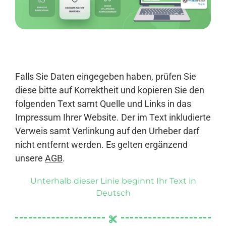
Anmelden
Falls Sie Daten eingegeben haben, prüfen Sie
diese bitte auf Korrektheit und kopieren Sie den
folgenden Text samt Quelle und Links in das
Impressum Ihrer Website. Der im Text inkludierte
Verweis samt Verlinkung auf den Urheber darf
nicht entfernt werden. Es gelten ergänzend
unsere
AGB
.
Unterhalb dieser Linie beginnt Ihr Text in
Deutsch