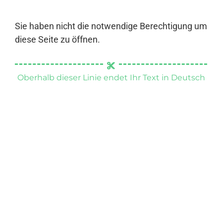
Sie haben nicht die notwendige Berechtigung um
diese Seite zu öffnen.
Oberhalb dieser Linie endet Ihr Text in Deutsch