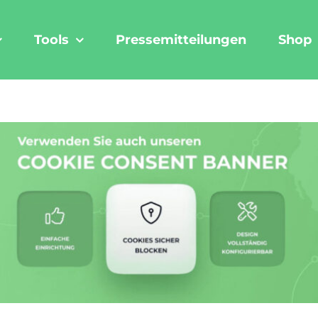
Tools
Pressemitteilungen
Shop