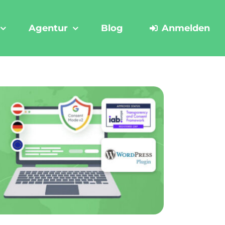
Agentur
Blog
Anmelden