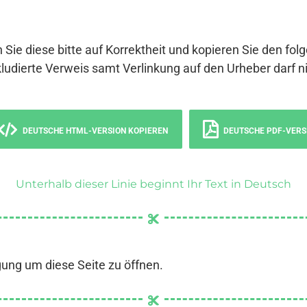
 Sie diese bitte auf Korrektheit und kopieren Sie den fol
ludierte Verweis samt Verlinkung auf den Urheber darf ni
DEUTSCHE HTML-VERSION KOPIEREN
DEUTSCHE PDF-VERS
Unterhalb dieser Linie beginnt Ihr Text in Deutsch
gung um diese Seite zu öffnen.