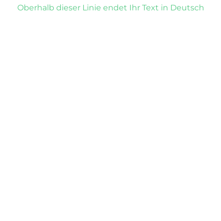
Oberhalb dieser Linie endet Ihr Text in Deutsch