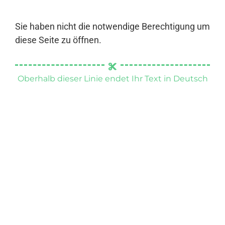
Sie haben nicht die notwendige Berechtigung um
diese Seite zu öffnen.
Oberhalb dieser Linie endet Ihr Text in Deutsch