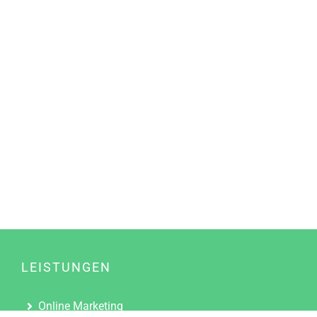
LEISTUNGEN
Online Marketing