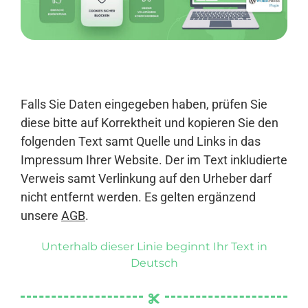
Anmelden
Falls Sie Daten eingegeben haben, prüfen Sie
diese bitte auf Korrektheit und kopieren Sie den
folgenden Text samt Quelle und Links in das
Impressum Ihrer Website. Der im Text inkludierte
Verweis samt Verlinkung auf den Urheber darf
nicht entfernt werden. Es gelten ergänzend
unsere
AGB
.
Unterhalb dieser Linie beginnt Ihr Text in
Deutsch